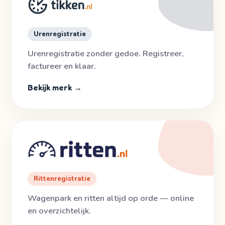
Urenregistratie
Urenregistratie zonder gedoe. Registreer,
factureer en klaar.
Bekijk merk →
Rittenregistratie
Wagenpark en ritten altijd op orde — online
en overzichtelijk.