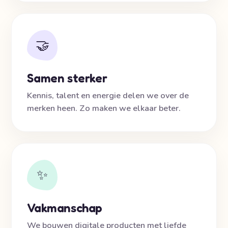
🤝
Samen sterker
Kennis, talent en energie delen we over de
merken heen. Zo maken we elkaar beter.
✨
Vakmanschap
We bouwen digitale producten met liefde