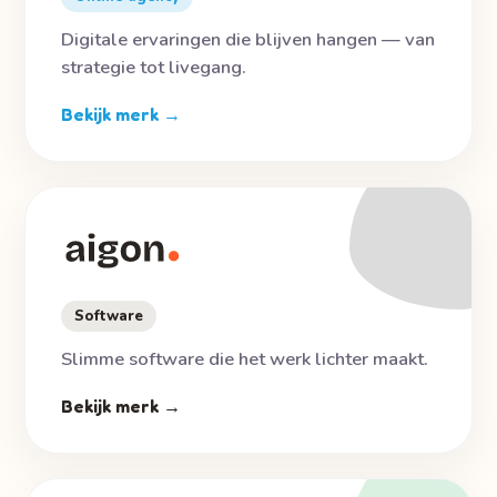
Digitale ervaringen die blijven hangen — van
strategie tot livegang.
Bekijk merk →
Software
Slimme software die het werk lichter maakt.
Bekijk merk →