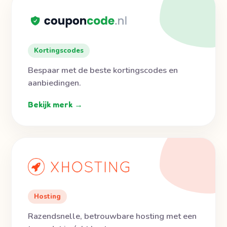
Kortingscodes
Bespaar met de beste kortingscodes en
aanbiedingen.
Bekijk merk →
Hosting
Razendsnelle, betrouwbare hosting met een