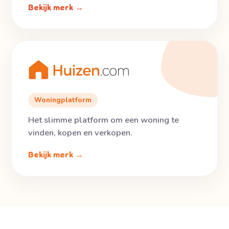
Bekijk merk →
Woningplatform
Het slimme platform om een woning te
vinden, kopen en verkopen.
Bekijk merk →