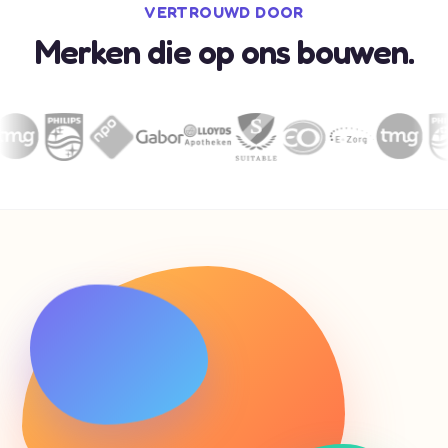
VERTROUWD DOOR
Merken die op ons bouwen.