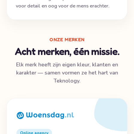
voor detail en oog voor de mens erachter.
ONZE MERKEN
Acht merken, één missie.
Elk merk heeft zijn eigen kleur, klanten en
karakter — samen vormen ze het hart van
Teknology.
Online agency