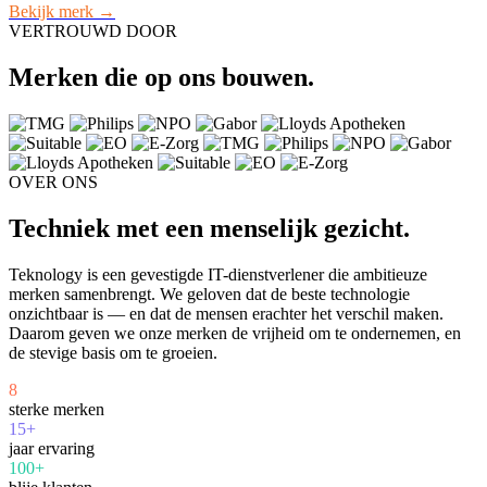
Bekijk merk →
VERTROUWD DOOR
Merken die op ons bouwen.
OVER ONS
Techniek met een menselijk gezicht.
Teknology is een gevestigde IT-dienstverlener die ambitieuze
merken samenbrengt. We geloven dat de beste technologie
onzichtbaar is — en dat de mensen erachter het verschil maken.
Daarom geven we onze merken de vrijheid om te ondernemen, en
de stevige basis om te groeien.
8
sterke merken
15+
jaar ervaring
100+