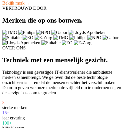
Bekijk merk →
VERTROUWD DOOR
Merken die op ons bouwen.
OVER ONS
Techniek met een menselijk gezicht.
Teknology is een gevestigde IT-dienstverlener die ambitieuze
merken samenbrengt. We geloven dat de beste technologie
onzichtbaar is — en dat de mensen erachter het verschil maken.
Daarom geven we onze merken de vrijheid om te ondernemen, en
de stevige basis om te groeien.
8
sterke merken
15+
jaar ervaring
100+