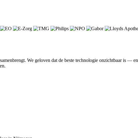
n samenbrengt. We geloven dat de beste technologie onzichtbaar is — 
en.