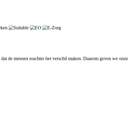
en dat de mensen erachter het verschil maken. Daarom geven we onze