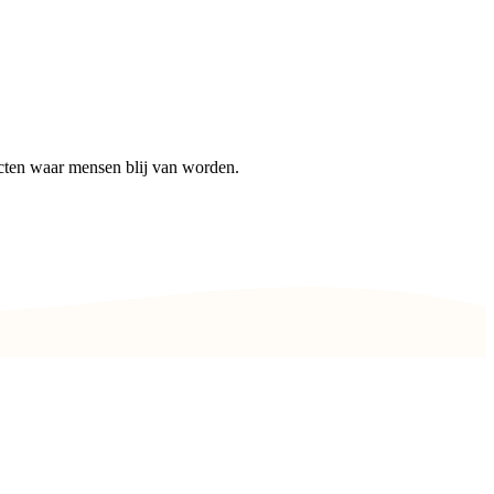
cten waar mensen blij van worden.