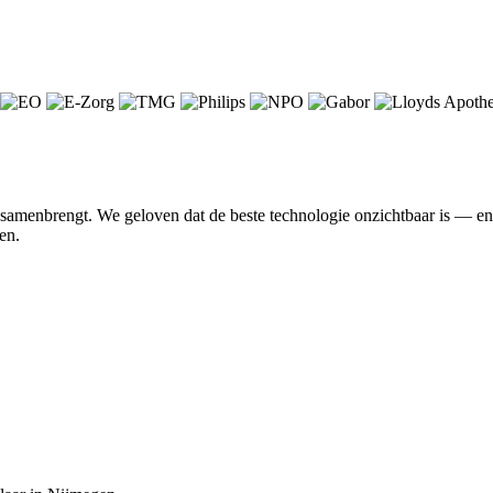
n samenbrengt. We geloven dat de beste technologie onzichtbaar is — 
en.