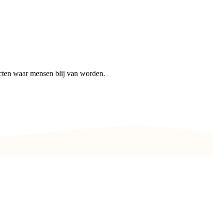
cten waar mensen blij van worden.