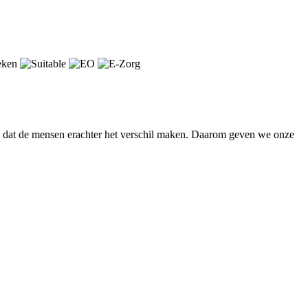
en dat de mensen erachter het verschil maken. Daarom geven we onze