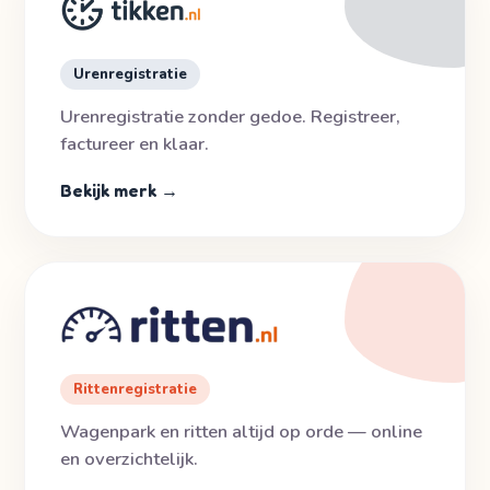
Urenregistratie
Urenregistratie zonder gedoe. Registreer,
factureer en klaar.
Bekijk merk →
Rittenregistratie
Wagenpark en ritten altijd op orde — online
en overzichtelijk.