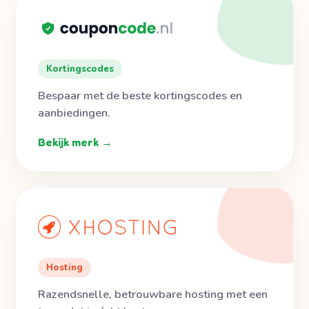
Kortingscodes
Bespaar met de beste kortingscodes en
aanbiedingen.
Bekijk merk →
Hosting
Razendsnelle, betrouwbare hosting met een