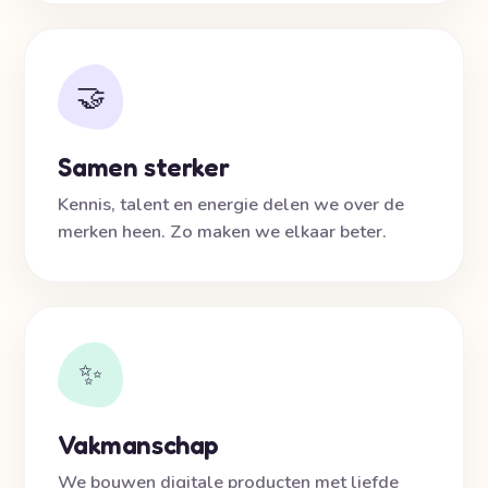
🤝
Samen sterker
Kennis, talent en energie delen we over de
merken heen. Zo maken we elkaar beter.
✨
Vakmanschap
We bouwen digitale producten met liefde