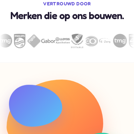
VERTROUWD DOOR
Merken die op ons bouwen.