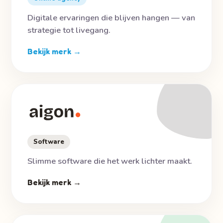
Digitale ervaringen die blijven hangen — van
strategie tot livegang.
Bekijk merk →
Software
Slimme software die het werk lichter maakt.
Bekijk merk →