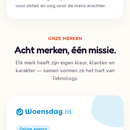
voor detail en oog voor de mens erachter.
ONZE MERKEN
Acht merken, één missie.
Elk merk heeft zijn eigen kleur, klanten en
karakter — samen vormen ze het hart van
Teknology.
Online agency