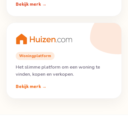
Bekijk merk →
Woningplatform
Het slimme platform om een woning te
vinden, kopen en verkopen.
Bekijk merk →