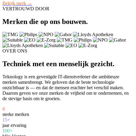
Bekijk merk →
VERTROUWD DOOR
Merken die op ons bouwen.
OVER ONS
Techniek met een menselijk gezicht.
Teknology is een gevestigde IT-dienstverlener die ambitieuze
merken samenbrengt. We geloven dat de beste technologie
onzichtbaar is — en dat de mensen erachter het verschil maken.
Daarom geven we onze merken de vrijheid om te ondernemen, en
de stevige basis om te groeien.
8
sterke merken
15+
jaar ervaring
100+