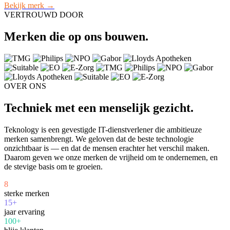
Bekijk merk →
VERTROUWD DOOR
Merken die op ons bouwen.
OVER ONS
Techniek met een menselijk gezicht.
Teknology is een gevestigde IT-dienstverlener die ambitieuze
merken samenbrengt. We geloven dat de beste technologie
onzichtbaar is — en dat de mensen erachter het verschil maken.
Daarom geven we onze merken de vrijheid om te ondernemen, en
de stevige basis om te groeien.
8
sterke merken
15+
jaar ervaring
100+