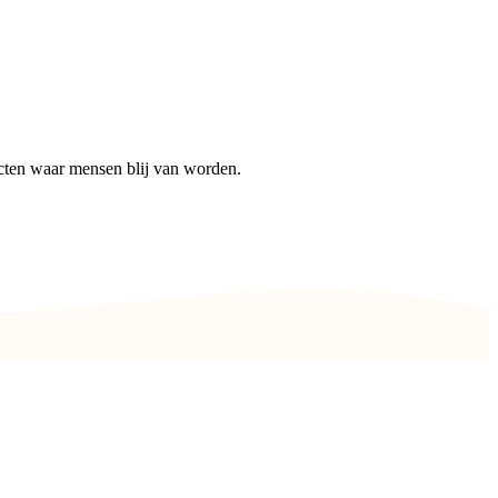
cten waar mensen blij van worden.