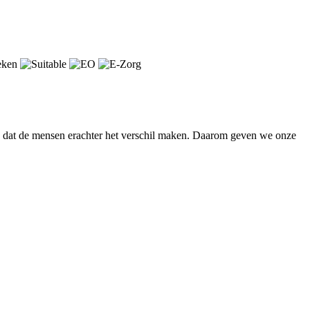
en dat de mensen erachter het verschil maken. Daarom geven we onze