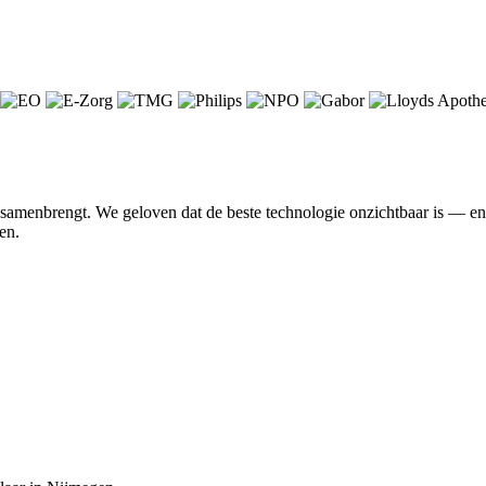
n samenbrengt. We geloven dat de beste technologie onzichtbaar is — 
en.