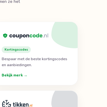
rmen ze het
Kortingscodes
Bespaar met de beste kortingscodes
en aanbiedingen.
Bekijk merk →