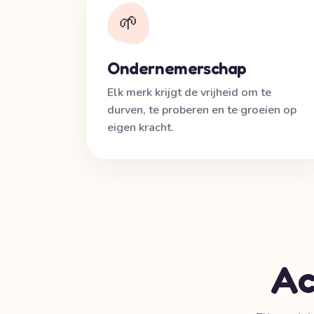
🌱
Ondernemerschap
Elk merk krijgt de vrijheid om te
durven, te proberen en te groeien op
eigen kracht.
Ac