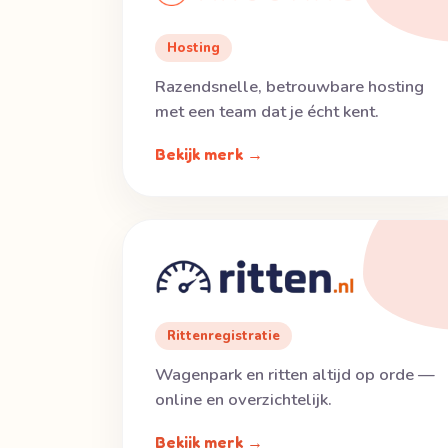
Hosting
Razendsnelle, betrouwbare hosting
met een team dat je écht kent.
Bekijk merk →
Rittenregistratie
Wagenpark en ritten altijd op orde —
online en overzichtelijk.
Bekijk merk →