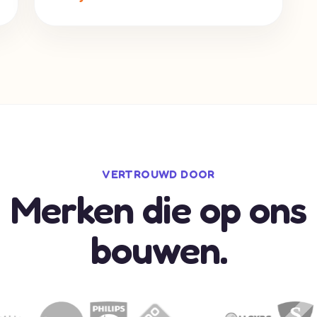
VERTROUWD DOOR
Merken die op ons
bouwen.