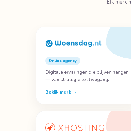
Elk merk h
Online agency
Digitale ervaringen die blijven hangen
— van strategie tot livegang.
Bekijk merk →