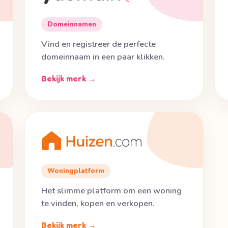
Domeinnamen
Vind en registreer de perfecte
domeinnaam in een paar klikken.
Bekijk merk →
Woningplatform
Het slimme platform om een woning
te vinden, kopen en verkopen.
Bekijk merk →