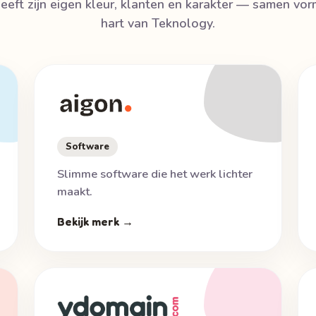
eeft zijn eigen kleur, klanten en karakter — samen vo
hart van Teknology.
Software
Slimme software die het werk lichter
maakt.
Bekijk merk →