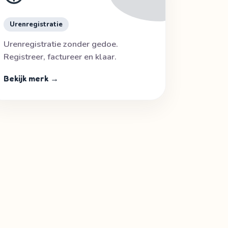
Urenregistratie
Urenregistratie zonder gedoe.
Registreer, factureer en klaar.
Bekijk merk →