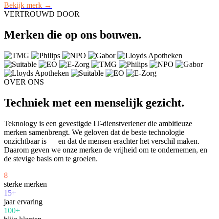
Bekijk merk →
VERTROUWD DOOR
Merken die op ons bouwen.
OVER ONS
Techniek met een menselijk gezicht.
Teknology is een gevestigde IT-dienstverlener die ambitieuze
merken samenbrengt. We geloven dat de beste technologie
onzichtbaar is — en dat de mensen erachter het verschil maken.
Daarom geven we onze merken de vrijheid om te ondernemen, en
de stevige basis om te groeien.
8
sterke merken
15+
jaar ervaring
100+