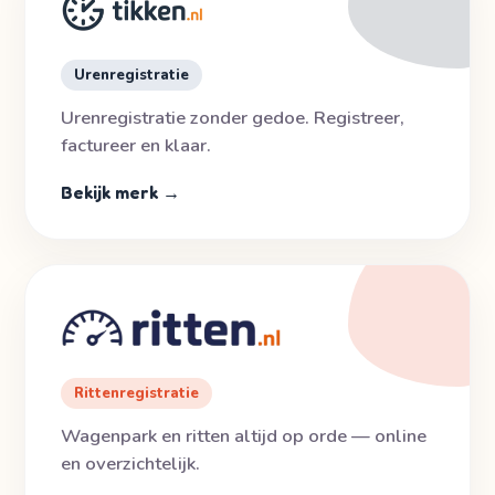
Urenregistratie
Urenregistratie zonder gedoe. Registreer,
factureer en klaar.
Bekijk merk →
Rittenregistratie
Wagenpark en ritten altijd op orde — online
en overzichtelijk.