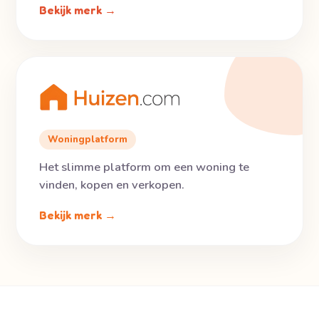
Bekijk merk →
Woningplatform
Het slimme platform om een woning te
vinden, kopen en verkopen.
Bekijk merk →