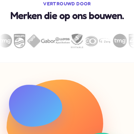
VERTROUWD DOOR
Merken die op ons bouwen.