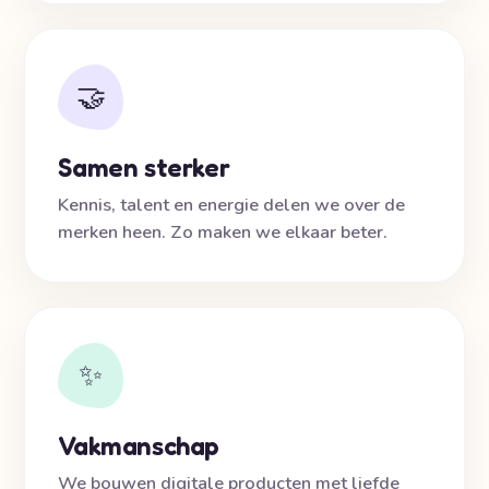
🤝
Samen sterker
Kennis, talent en energie delen we over de
merken heen. Zo maken we elkaar beter.
✨
Vakmanschap
We bouwen digitale producten met liefde