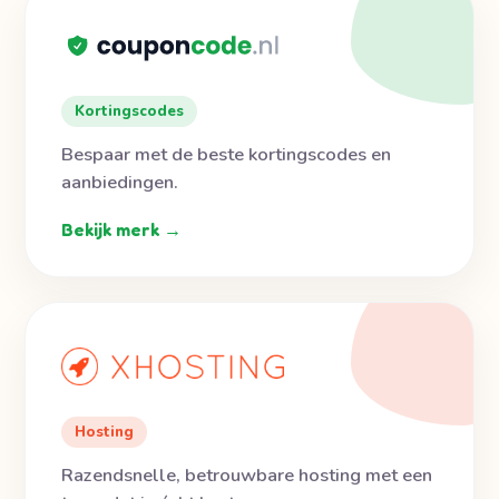
Kortingscodes
Bespaar met de beste kortingscodes en
aanbiedingen.
Bekijk merk →
Hosting
Razendsnelle, betrouwbare hosting met een