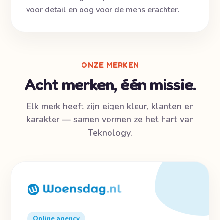
voor detail en oog voor de mens erachter.
ONZE MERKEN
Acht merken, één missie.
Elk merk heeft zijn eigen kleur, klanten en
karakter — samen vormen ze het hart van
Teknology.
Online agency