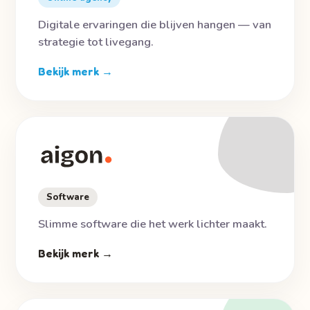
Digitale ervaringen die blijven hangen — van
strategie tot livegang.
Bekijk merk →
Software
Slimme software die het werk lichter maakt.
Bekijk merk →