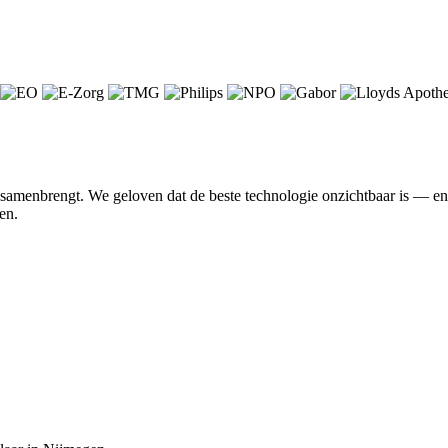
n samenbrengt. We geloven dat de beste technologie onzichtbaar is — 
en.