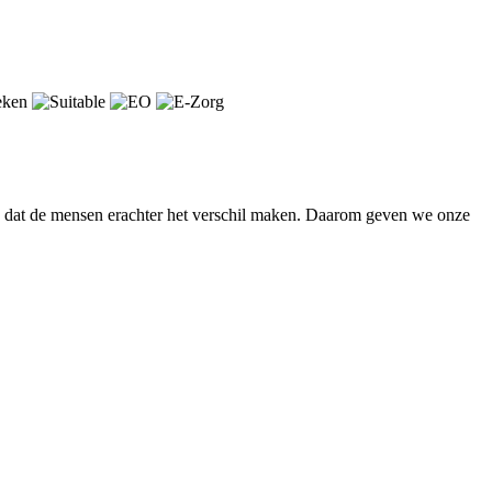
en dat de mensen erachter het verschil maken. Daarom geven we onze