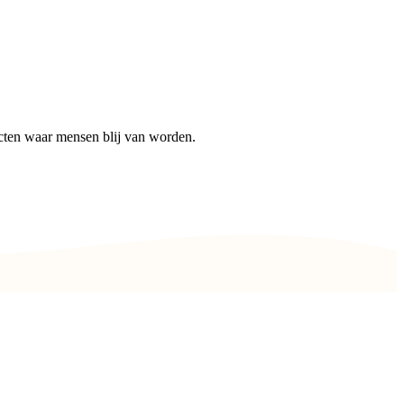
cten waar mensen blij van worden.