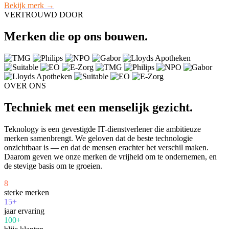
Bekijk merk →
VERTROUWD DOOR
Merken die op ons bouwen.
OVER ONS
Techniek met een menselijk gezicht.
Teknology is een gevestigde IT-dienstverlener die ambitieuze
merken samenbrengt. We geloven dat de beste technologie
onzichtbaar is — en dat de mensen erachter het verschil maken.
Daarom geven we onze merken de vrijheid om te ondernemen, en
de stevige basis om te groeien.
8
sterke merken
15+
jaar ervaring
100+