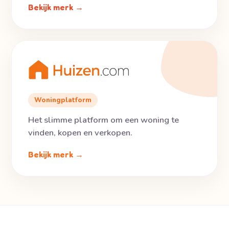
Bekijk merk →
Woningplatform
Het slimme platform om een woning te
vinden, kopen en verkopen.
Bekijk merk →