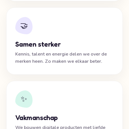
🤝
Samen sterker
Kennis, talent en energie delen we over de
merken heen. Zo maken we elkaar beter.
✨
Vakmanschap
We bouwen digitale producten met liefde