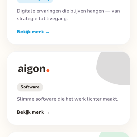
Digitale ervaringen die blijven hangen — van
strategie tot livegang.
Bekijk merk →
Software
Slimme software die het werk lichter maakt.
Bekijk merk →