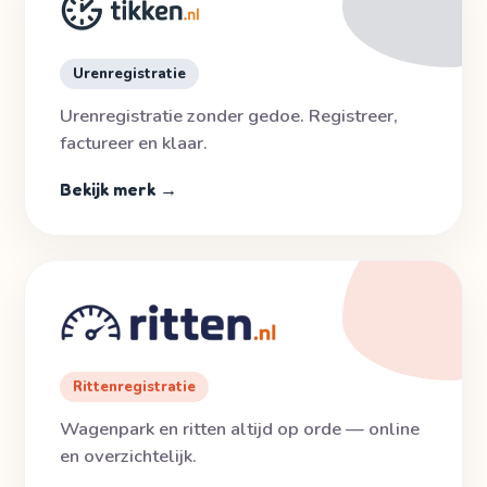
Urenregistratie
Urenregistratie zonder gedoe. Registreer,
factureer en klaar.
Bekijk merk →
Rittenregistratie
Wagenpark en ritten altijd op orde — online
en overzichtelijk.