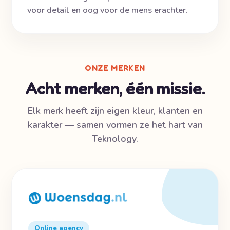
voor detail en oog voor de mens erachter.
ONZE MERKEN
Acht merken, één missie.
Elk merk heeft zijn eigen kleur, klanten en
karakter — samen vormen ze het hart van
Teknology.
Online agency