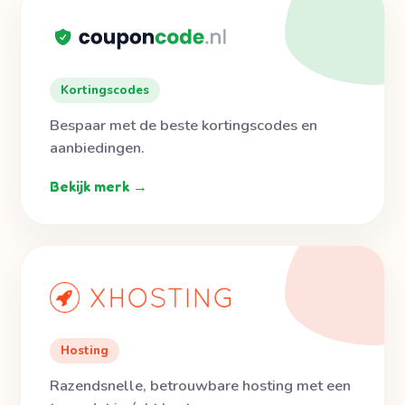
Kortingscodes
Bespaar met de beste kortingscodes en
aanbiedingen.
Bekijk merk →
Hosting
Razendsnelle, betrouwbare hosting met een