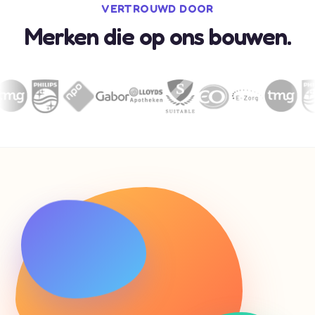
VERTROUWD DOOR
Merken die op ons bouwen.