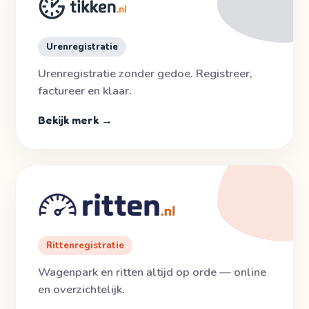
Urenregistratie
Urenregistratie zonder gedoe. Registreer,
factureer en klaar.
Bekijk merk →
Rittenregistratie
Wagenpark en ritten altijd op orde — online
en overzichtelijk.