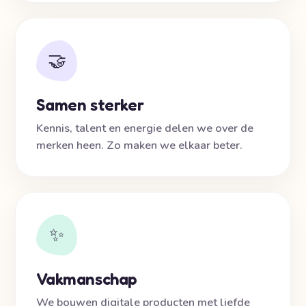
🤝
Samen sterker
Kennis, talent en energie delen we over de
merken heen. Zo maken we elkaar beter.
✨
Vakmanschap
We bouwen digitale producten met liefde