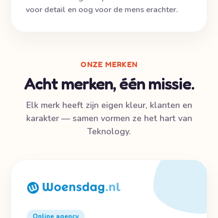
voor detail en oog voor de mens erachter.
ONZE MERKEN
Acht merken, één missie.
Elk merk heeft zijn eigen kleur, klanten en
karakter — samen vormen ze het hart van
Teknology.
Online agency