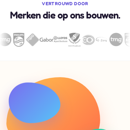
VERTROUWD DOOR
Merken die op ons bouwen.