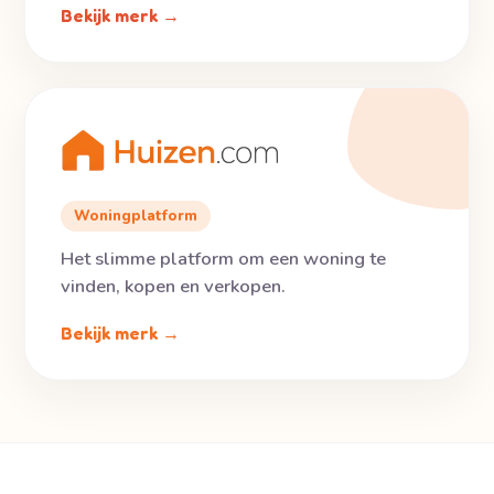
Bekijk merk →
Woningplatform
Het slimme platform om een woning te
vinden, kopen en verkopen.
Bekijk merk →