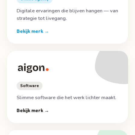
Digitale ervaringen die blijven hangen — van
strategie tot livegang.
Bekijk merk →
Software
Slimme software die het werk lichter maakt.
Bekijk merk →