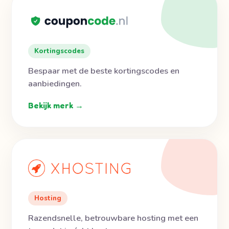
Kortingscodes
Bespaar met de beste kortingscodes en
aanbiedingen.
Bekijk merk →
Hosting
Razendsnelle, betrouwbare hosting met een