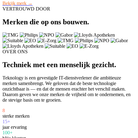
Bekijk merk →
VERTROUWD DOOR
Merken die op ons bouwen.
OVER ONS
Techniek met een menselijk gezicht.
Teknology is een gevestigde IT-dienstverlener die ambitieuze
merken samenbrengt. We geloven dat de beste technologie
onzichtbaar is — en dat de mensen erachter het verschil maken.
Daarom geven we onze merken de vrijheid om te ondernemen, en
de stevige basis om te groeien.
8
sterke merken
15+
jaar ervaring
100+