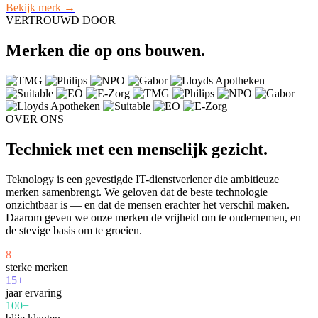
Bekijk merk →
VERTROUWD DOOR
Merken die op ons bouwen.
OVER ONS
Techniek met een menselijk gezicht.
Teknology is een gevestigde IT-dienstverlener die ambitieuze
merken samenbrengt. We geloven dat de beste technologie
onzichtbaar is — en dat de mensen erachter het verschil maken.
Daarom geven we onze merken de vrijheid om te ondernemen, en
de stevige basis om te groeien.
8
sterke merken
15+
jaar ervaring
100+