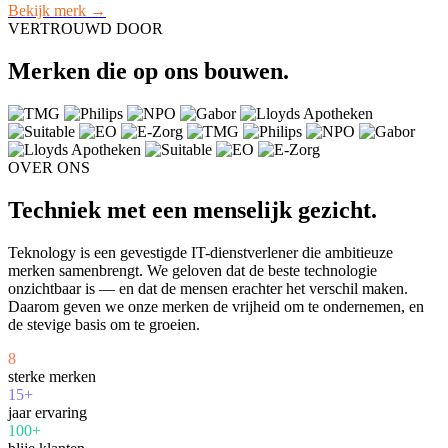
Bekijk merk →
VERTROUWD DOOR
Merken die op ons bouwen.
OVER ONS
Techniek met een menselijk gezicht.
Teknology is een gevestigde IT-dienstverlener die ambitieuze
merken samenbrengt. We geloven dat de beste technologie
onzichtbaar is — en dat de mensen erachter het verschil maken.
Daarom geven we onze merken de vrijheid om te ondernemen, en
de stevige basis om te groeien.
8
sterke merken
15+
jaar ervaring
100+