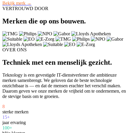
Bekijk merk →
VERTROUWD DOOR
Merken die op ons bouwen.
OVER ONS
Techniek met een menselijk gezicht.
Teknology is een gevestigde IT-dienstverlener die ambitieuze
merken samenbrengt. We geloven dat de beste technologie
onzichtbaar is — en dat de mensen erachter het verschil maken.
Daarom geven we onze merken de vrijheid om te ondernemen, en
de stevige basis om te groeien.
8
sterke merken
15+
jaar ervaring
100+