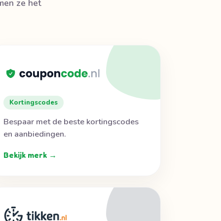
rmen ze het
Kortingscodes
Bespaar met de beste kortingscodes
en aanbiedingen.
Bekijk merk →