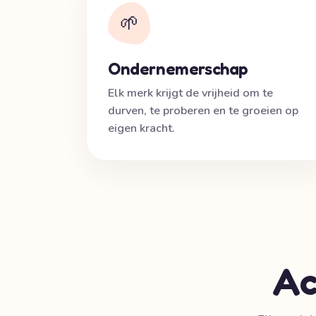
🌱
Ondernemerschap
Elk merk krijgt de vrijheid om te
durven, te proberen en te groeien op
eigen kracht.
Ac