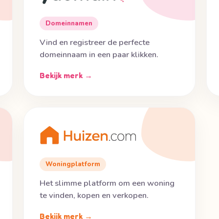
Domeinnamen
Vind en registreer de perfecte
domeinnaam in een paar klikken.
Bekijk merk →
Woningplatform
Het slimme platform om een woning
te vinden, kopen en verkopen.
Bekijk merk →