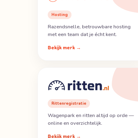
Hosting
Razendsnelle, betrouwbare hosting
met een team dat je écht kent.
Bekijk merk →
Rittenregistratie
Wagenpark en ritten altijd op orde —
online en overzichtelijk.
Bekijk merk →