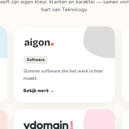
eeft zijn eigen kleur, klanten en karakter — samen vo
hart van Teknology.
Software
Slimme software die het werk lichter
maakt.
Bekijk merk →