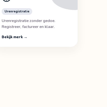
Urenregistratie
Urenregistratie zonder gedoe.
Registreer, factureer en klaar.
Bekijk merk →