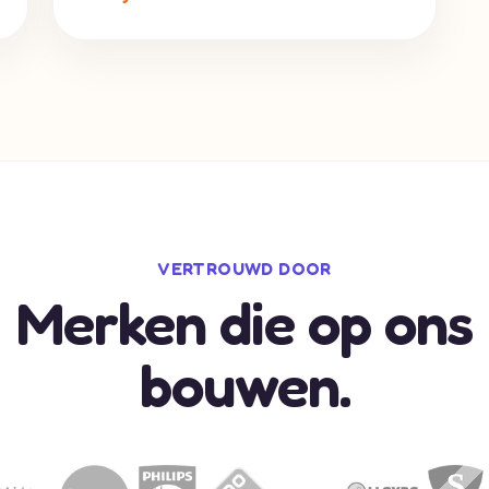
VERTROUWD DOOR
Merken die op ons
bouwen.