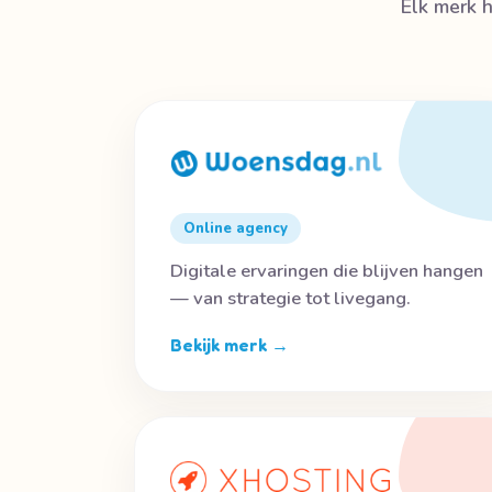
Elk merk h
Online agency
Digitale ervaringen die blijven hangen
— van strategie tot livegang.
Bekijk merk →