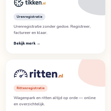
Urenregistratie
Urenregistratie zonder gedoe. Registreer,
factureer en klaar.
Bekijk merk →
Rittenregistratie
Wagenpark en ritten altijd op orde — online
en overzichtelijk.