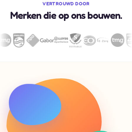
VERTROUWD DOOR
Merken die op ons bouwen.