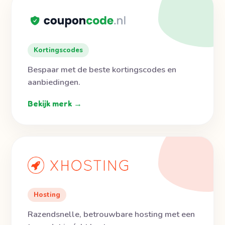
Kortingscodes
Bespaar met de beste kortingscodes en
aanbiedingen.
Bekijk merk →
Hosting
Razendsnelle, betrouwbare hosting met een