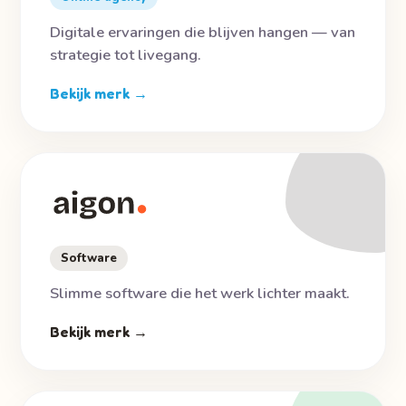
Digitale ervaringen die blijven hangen — van
strategie tot livegang.
Bekijk merk →
Software
Slimme software die het werk lichter maakt.
Bekijk merk →