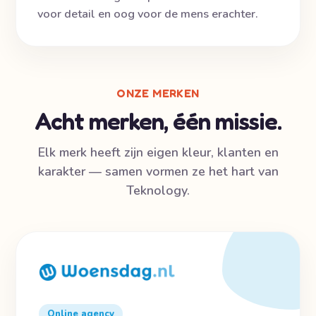
voor detail en oog voor de mens erachter.
ONZE MERKEN
Acht merken, één missie.
Elk merk heeft zijn eigen kleur, klanten en
karakter — samen vormen ze het hart van
Teknology.
Online agency