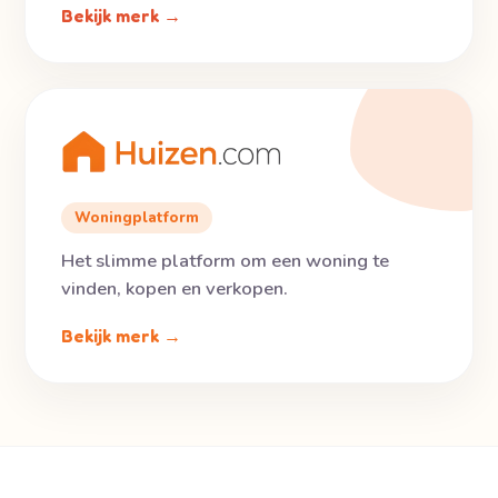
Bekijk merk →
Woningplatform
Het slimme platform om een woning te
vinden, kopen en verkopen.
Bekijk merk →