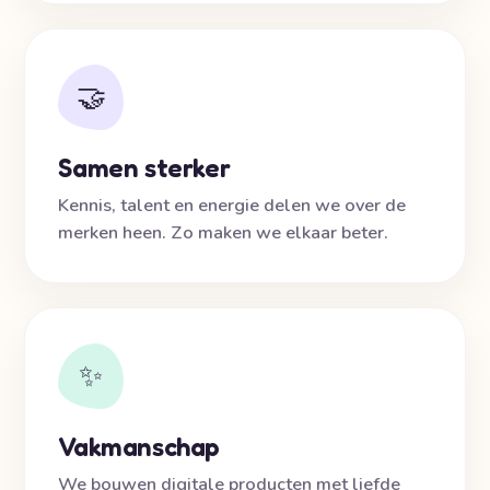
🤝
Samen sterker
Kennis, talent en energie delen we over de
merken heen. Zo maken we elkaar beter.
✨
Vakmanschap
We bouwen digitale producten met liefde