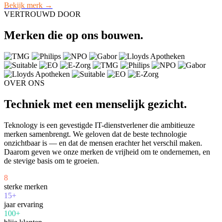
Bekijk merk →
VERTROUWD DOOR
Merken die op ons bouwen.
OVER ONS
Techniek met een menselijk gezicht.
Teknology is een gevestigde IT-dienstverlener die ambitieuze
merken samenbrengt. We geloven dat de beste technologie
onzichtbaar is — en dat de mensen erachter het verschil maken.
Daarom geven we onze merken de vrijheid om te ondernemen, en
de stevige basis om te groeien.
8
sterke merken
15+
jaar ervaring
100+