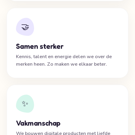
🤝
Samen sterker
Kennis, talent en energie delen we over de
merken heen. Zo maken we elkaar beter.
✨
Vakmanschap
We bouwen digitale producten met liefde