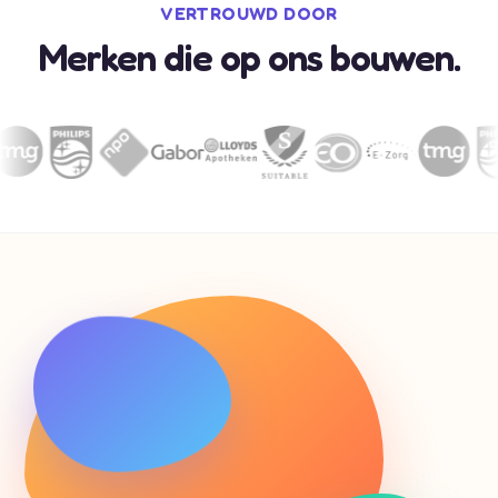
VERTROUWD DOOR
Merken die op ons bouwen.