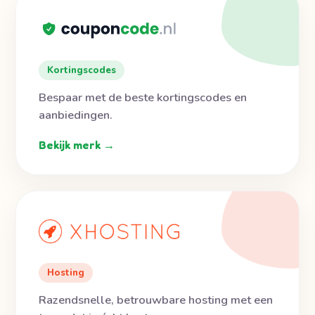
Kortingscodes
Bespaar met de beste kortingscodes en
aanbiedingen.
Bekijk merk →
Hosting
Razendsnelle, betrouwbare hosting met een