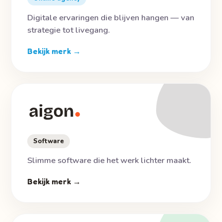
Digitale ervaringen die blijven hangen — van
strategie tot livegang.
Bekijk merk →
Software
Slimme software die het werk lichter maakt.
Bekijk merk →