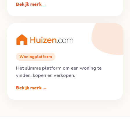
Bekijk merk →
Woningplatform
Het slimme platform om een woning te
vinden, kopen en verkopen.
Bekijk merk →