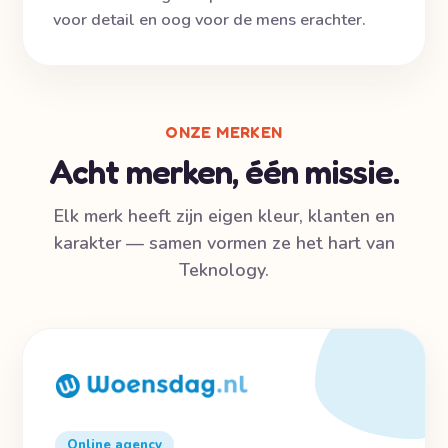
voor detail en oog voor de mens erachter.
ONZE MERKEN
Acht merken, één missie.
Elk merk heeft zijn eigen kleur, klanten en
karakter — samen vormen ze het hart van
Teknology.
Online agency