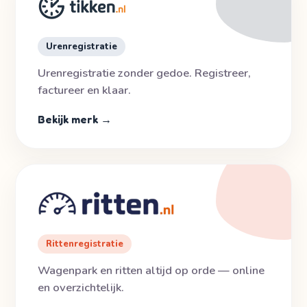
Urenregistratie
Urenregistratie zonder gedoe. Registreer,
factureer en klaar.
Bekijk merk →
Rittenregistratie
Wagenpark en ritten altijd op orde — online
en overzichtelijk.