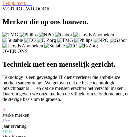
Bekijk merk →
VERTROUWD DOOR
Merken die op ons bouwen.
OVER ONS
Techniek met een menselijk gezicht.
Teknology is een gevestigde IT-dienstverlener die ambitieuze
merken samenbrengt. We geloven dat de beste technologie
onzichtbaar is — en dat de mensen erachter het verschil maken.
Daarom geven we onze merken de vrijheid om te ondernemen, en
de stevige basis om te groeien.
8
sterke merken
15+
jaar ervaring
100+